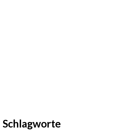
Schlagworte