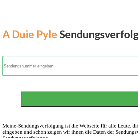
A Duie Pyle
Sendungsverfolgu
Meine-Sendungsverfolgung ist die Webseite für alle Leute, d
eingeben und schon zeigen wir ihnen die Daten der Sendungsv