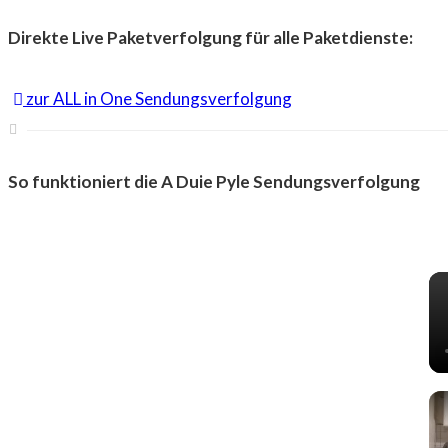
Direkte Live Paketverfolgung für alle Paketdienste:
zur ALL in One Sendungsverfolgung
So funktioniert die A Duie Pyle Sendungsverfolgung