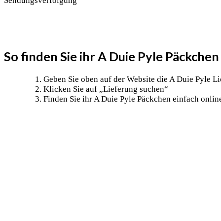
Sendungsverfolgung
So finden Sie ihr A Duie Pyle Päckche
Geben Sie oben auf der Website die A Duie Pyle 
Klicken Sie auf „Lieferung suchen“
Finden Sie ihr A Duie Pyle Päckchen einfach onlin