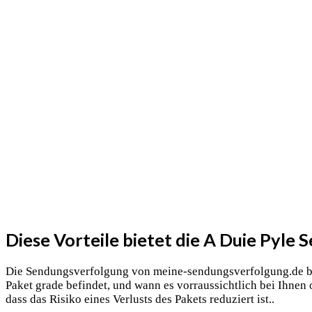
Diese Vorteile bietet die A Duie Pyle
Die Sendungsverfolgung von meine-sendungsverfolgung.de biet
Paket grade befindet, und wann es vorraussichtlich bei Ihne
dass das Risiko eines Verlusts des Pakets reduziert ist..