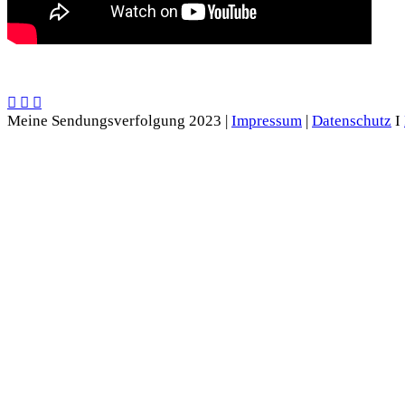
Meine Sendungsverfolgung 2023 |
Impressum
|
Datenschutz
I