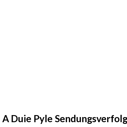
A Duie Pyle Sendungsverfol