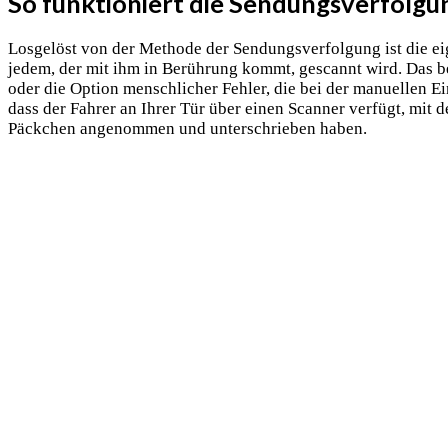
So funktioniert die Sendungsverfolgu
Losgelöst von der Methode der Sendungsverfolgung ist die ei
jedem, der mit ihm in Berührung kommt, gescannt wird. Das be
oder die Option menschlicher Fehler, die bei der manuellen Ei
dass der Fahrer an Ihrer Tür über einen Scanner verfügt, mit 
Päckchen angenommen und unterschrieben haben.