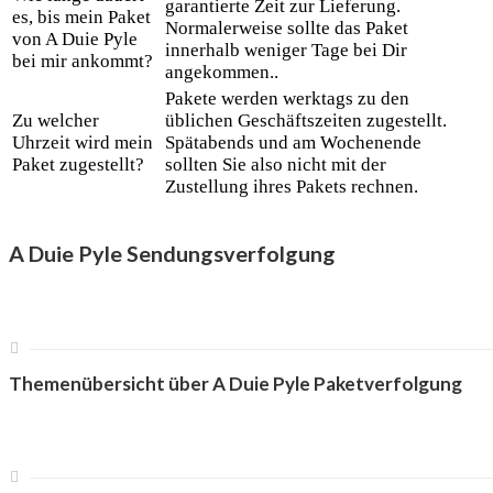
garantierte Zeit zur Lieferung.
es, bis mein Paket
Normalerweise sollte das Paket
von A Duie Pyle
innerhalb weniger Tage bei Dir
bei mir ankommt?
angekommen..
Pakete werden werktags zu den
Zu welcher
üblichen Geschäftszeiten zugestellt.
Uhrzeit wird mein
Spätabends und am Wochenende
Paket zugestellt?
sollten Sie also nicht mit der
Zustellung ihres Pakets rechnen.
A Duie Pyle Sendungsverfolgung
Themenübersicht über A Duie Pyle Paketverfolgung