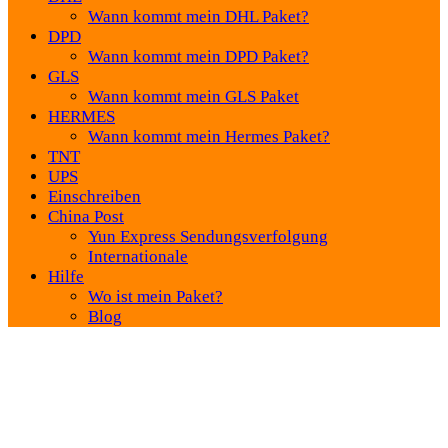
Wann kommt mein DHL Paket?
DPD
Wann kommt mein DPD Paket?
GLS
Wann kommt mein GLS Paket
HERMES
Wann kommt mein Hermes Paket?
TNT
UPS
Einschreiben
China Post
Yun Express Sendungsverfolgung
Internationale
Hilfe
Wo ist mein Paket?
Blog