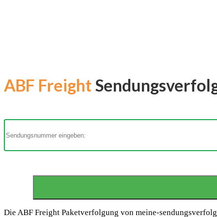
ABF Freight
Sendungsverfolgu
Die ABF Freight Paketverfolgung von meine-sendungsverfolgung