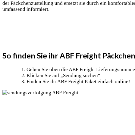
der Päckchenzustellung und ersetzt sie durch ein komfortable
umfassend informiert.
So finden Sie ihr ABF Freight Päckche
Geben Sie oben die ABF Freight Lieferungsnumme
Klicken Sie auf „Sendung suchen“
Finden Sie ihr ABF Freight Paket einfach online!