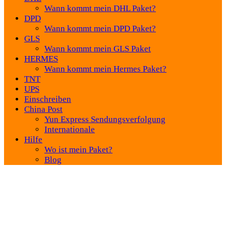
Wann kommt mein DHL Paket?
DPD
Wann kommt mein DPD Paket?
GLS
Wann kommt mein GLS Paket
HERMES
Wann kommt mein Hermes Paket?
TNT
UPS
Einschreiben
China Post
Yun Express Sendungsverfolgung
Internationale
Hilfe
Wo ist mein Paket?
Blog