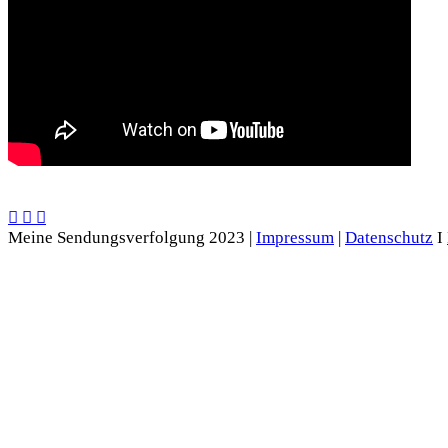
Meine Sendungsverfolgung 2023 |
Impressum
|
Datenschutz
I