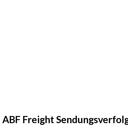
ABF Freight Sendungsverfol