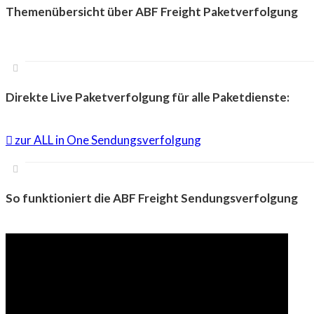
Themenübersicht über ABF Freight Paketverfolgung
Direkte Live Paketverfolgung für alle Paketdienste:
zur ALL in One Sendungsverfolgung
So funktioniert die ABF Freight Sendungsverfolgung