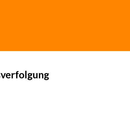
verfolgung