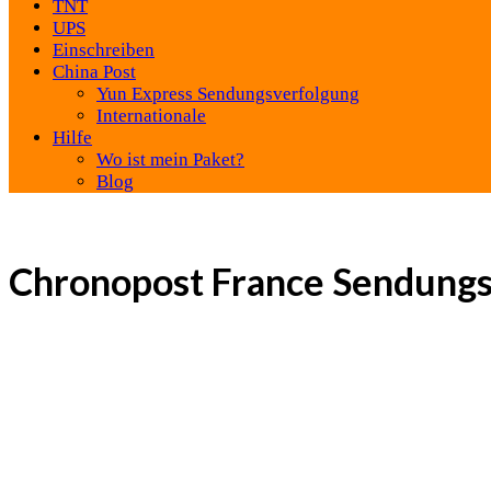
TNT
UPS
Einschreiben
China Post
Yun Express Sendungsverfolgung
Internationale
Hilfe
Wo ist mein Paket?
Blog
Chronopost France Sendungs