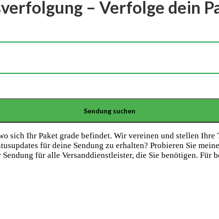
erfolgung – Verfolge dein Pa
sich Ihr Paket grade befindet. Wir vereinen und stellen Ihre 
tatusupdates für deine Sendung zu erhalten? Probieren Sie mein
 Sendung für alle Versanddienstleister, die Sie benötigen. Für b