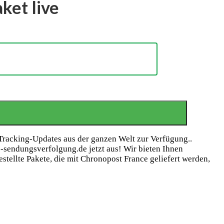
ket live
Tracking-Updates aus der ganzen Welt zur Verfügung..
e-sendungsverfolgung.de jetzt aus! Wir bieten Ihnen
estellte Pakete, die mit Chronopost France geliefert werden,