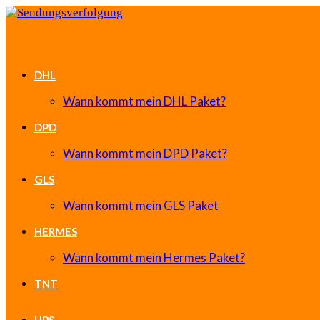
DHL
Wann kommt mein DHL Paket?
DPD
Wann kommt mein DPD Paket?
GLS
Wann kommt mein GLS Paket
HERMES
Wann kommt mein Hermes Paket?
TNT