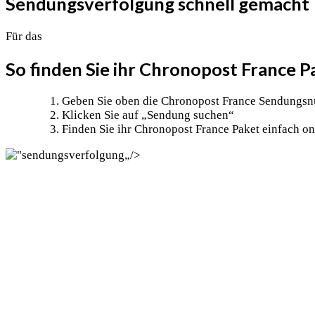
Sendungsverfolgung schnell gemacht
Für das
So finden Sie ihr Chronopost France 
Geben Sie oben die Chronopost France Sendungs
Klicken Sie auf „Sendung suchen“
Finden Sie ihr Chronopost France Paket einfach on
„/>