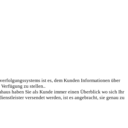
tverfolgungssystems ist es, dem Kunden Informationen über
 Verfügung zu stellen..
hinhaus haben Sie als Kunde immer einen Überblick wo sich Ihr
enstleister versendet werden, ist es angebracht, sie genau zu