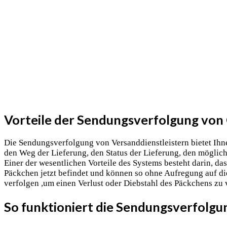
Vorteile der Sendungsverfolgung von
Die Sendungsverfolgung von Versanddienstleistern bietet Ihn
den Weg der Lieferung, den Status der Lieferung, den möglich
Einer der wesentlichen Vorteile des Systems besteht darin, da
Päckchen jetzt befindet und können so ohne Aufregung auf die
verfolgen ,um einen Verlust oder Diebstahl des Päckchens zu
So funktioniert die Sendungsverfolg