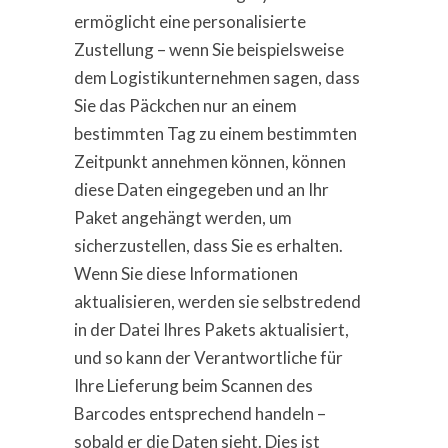
ermöglicht eine personalisierte
Zustellung – wenn Sie beispielsweise
dem Logistikunternehmen sagen, dass
Sie das Päckchen nur an einem
bestimmten Tag zu einem bestimmten
Zeitpunkt annehmen können, können
diese Daten eingegeben und an Ihr
Paket angehängt werden, um
sicherzustellen, dass Sie es erhalten.
Wenn Sie diese Informationen
aktualisieren, werden sie selbstredend
in der Datei Ihres Pakets aktualisiert,
und so kann der Verantwortliche für
Ihre Lieferung beim Scannen des
Barcodes entsprechend handeln –
sobald er die Daten sieht. Dies ist