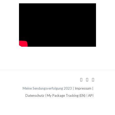
Meine Sendungsverfolgung 2023 |
Impressum
|
Datenschutz
I
My Package Tracking (EN)
I
API