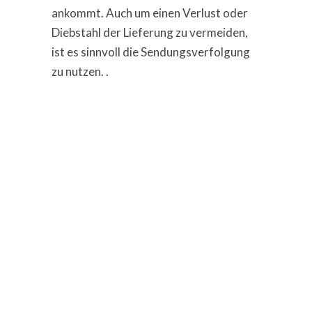
ankommt. Auch um einen Verlust oder
Diebstahl der Lieferung zu vermeiden,
ist es sinnvoll die Sendungsverfolgung
zu nutzen. .