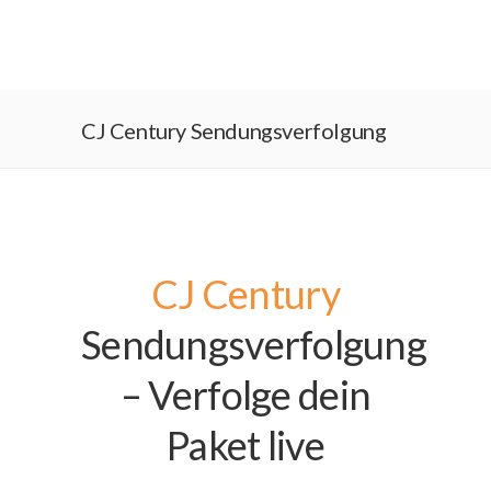
CJ Century Sendungsverfolgung
CJ Century
Sendungsverfolgung
– Verfolge dein
Paket live