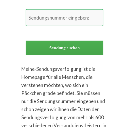
Meine-Sendungsverfolgung ist die
Homepage für alle Menschen, die
verstehen möchten, wo sich ein
Päckchen grade befindet. Sie müssen
nur die Sendungsnummer eingeben und
schon zeigen wir ihnen die Daten der
Sendungsverfolgung von mehr als 600
verschiedenen Versanddienstleistern in