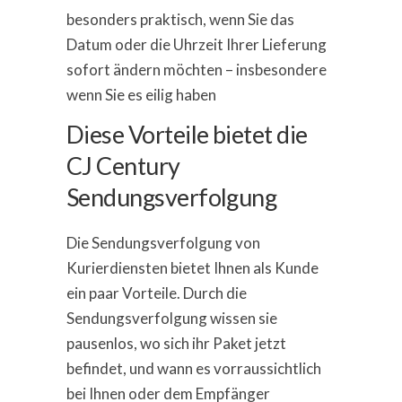
besonders praktisch, wenn Sie das
Datum oder die Uhrzeit Ihrer Lieferung
sofort ändern möchten – insbesondere
wenn Sie es eilig haben
Diese Vorteile bietet die
CJ Century
Sendungsverfolgung
Die Sendungsverfolgung von
Kurierdiensten bietet Ihnen als Kunde
ein paar Vorteile. Durch die
Sendungsverfolgung wissen sie
pausenlos, wo sich ihr Paket jetzt
befindet, und wann es vorraussichtlich
bei Ihnen oder dem Empfänger