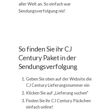
aller Welt an. So einfach war
Sendungsverfolgung nie!
So finden Sie ihr CJ
Century Paket in der
Sendungsverfolgung
Geben Sie oben auf der Website die
CJ Century Lieferungsnummer ein
Klicken Sie auf „Lieferung suchen“
Finden Sie ihr CJ Century Päckchen
einfach online!