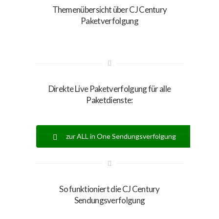
Themenübersicht über CJ Century
Paketverfolgung
Direkte Live Paketverfolgung für alle
Paketdienste:
zur ALL in One Sendungsverfolgung
So funktioniert die CJ Century
Sendungsverfolgung