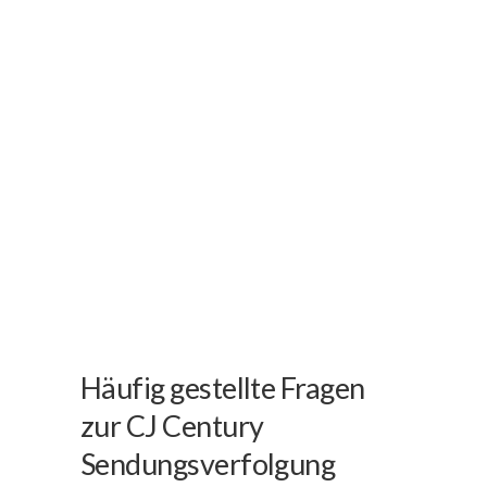
Häufig gestellte Fragen
zur CJ Century
Sendungsverfolgung