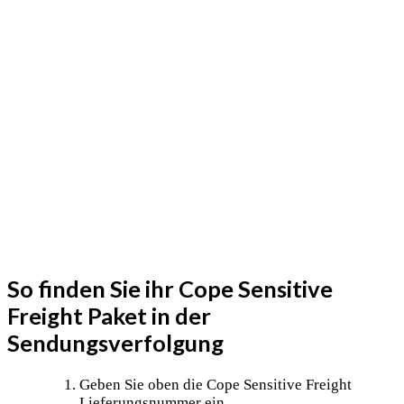
So finden Sie ihr Cope Sensitive
Freight Paket in der
Sendungsverfolgung
Geben Sie oben die Cope Sensitive Freight
Lieferungsnummer ein