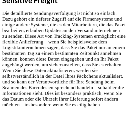
Sensitive Freight
Die detaillierte Sendungsverfolgung ist nicht so einfach.
Dazu gehört ein tieferer Zugriff auf die Firmensysteme und
einige andere Systeme, die es den Mitarbeitern, die das Paket
bearbeiten, erlauben Updates an den Versandunternehmen
zu senden. Diese Art von Tracking-Systemen ermöglicht eine
flexible Anlieferung – wenn Sie beispielsweise dem
Logistikunternehmen sagen, dass Sie das Paket nur an einem
bestimmten Tag zu einem bestimmten Zeitpunkt annehmen
können, können diese Daten eingegeben und an Ihr Paket
angehängt werden, um sicherzustellen, dass Sie es erhalten.
Wenn Sie diese Daten aktualisieren, werden sie
selbstverständlich in der Datei Ihres Päckchens aktualisiert,
und so kann der Verantwortliche für Ihre Sendung beim
Scannen des Barcodes entsprechend handeln – sobald er die
Informationen sieht. Dies ist besonders praktisch, wenn Sie
das Datum oder die Uhrzeit Ihrer Lieferung sofort ändern
möchten – insbesondere wenn Sie es eilig haben