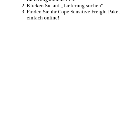
Klicken Sie auf „Lieferung suchen“
Finden Sie ihr Cope Sensitive Freight Paket
einfach online!