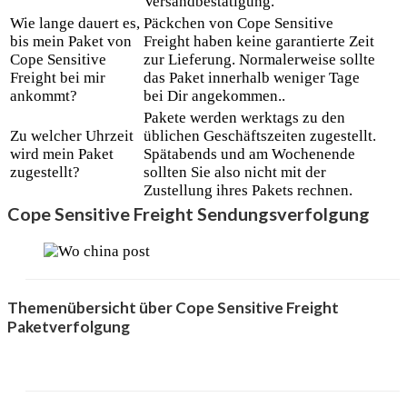
Versandbestätigung.
Wie lange dauert es,
Päckchen von Cope Sensitive
bis mein Paket von
Freight haben keine garantierte Zeit
Cope Sensitive
zur Lieferung. Normalerweise sollte
Freight bei mir
das Paket innerhalb weniger Tage
ankommt?
bei Dir angekommen..
Pakete werden werktags zu den
Zu welcher Uhrzeit
üblichen Geschäftszeiten zugestellt.
wird mein Paket
Spätabends und am Wochenende
zugestellt?
sollten Sie also nicht mit der
Zustellung ihres Pakets rechnen.
Cope Sensitive Freight Sendungsverfolgung
Themenübersicht über Cope Sensitive Freight
Paketverfolgung