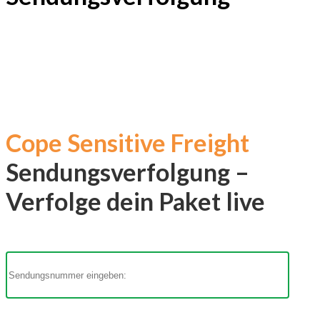
Cope Sensitive Freight
Sendungsverfolgung –
Verfolge dein Paket live