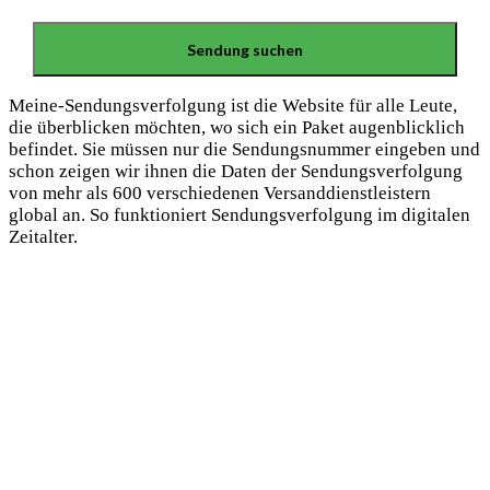
Meine-Sendungsverfolgung ist die Website für alle Leute,
die überblicken möchten, wo sich ein Paket augenblicklich
befindet. Sie müssen nur die Sendungsnummer eingeben und
schon zeigen wir ihnen die Daten der Sendungsverfolgung
von mehr als 600 verschiedenen Versanddienstleistern
global an. So funktioniert Sendungsverfolgung im digitalen
Zeitalter.