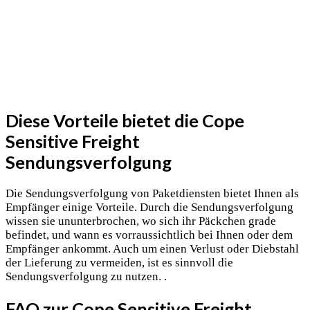
Diese Vorteile bietet die Cope
Sensitive Freight
Sendungsverfolgung
Die Sendungsverfolgung von Paketdiensten bietet Ihnen als
Empfänger einige Vorteile. Durch die Sendungsverfolgung
wissen sie ununterbrochen, wo sich ihr Päckchen grade
befindet, und wann es vorraussichtlich bei Ihnen oder dem
Empfänger ankommt. Auch um einen Verlust oder Diebstahl
der Lieferung zu vermeiden, ist es sinnvoll die
Sendungsverfolgung zu nutzen. .
FAQ zur Cope Sensitive Freight