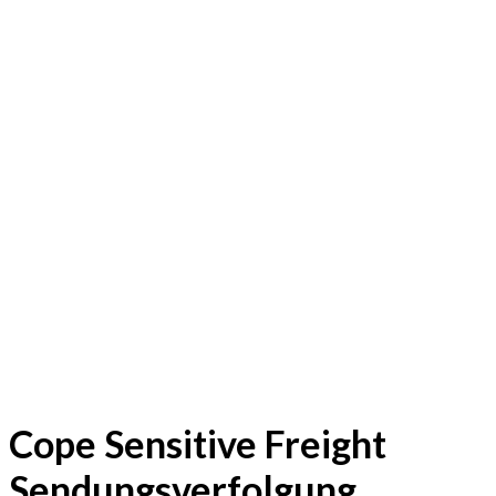
Cope Sensitive Freight
Sendungsverfolgung