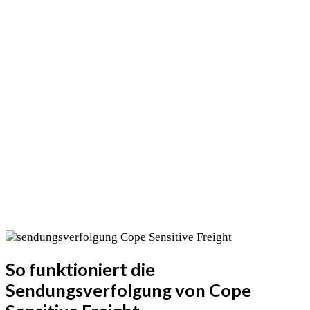
So funktioniert die
Sendungsverfolgung von Cope