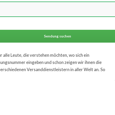
 alle Leute, die verstehen möchten, wo sich ein
ndungsnummer eingeben und schon zeigen wir ihnen die
rschiedenen Versanddienstleistern in aller Welt an. So