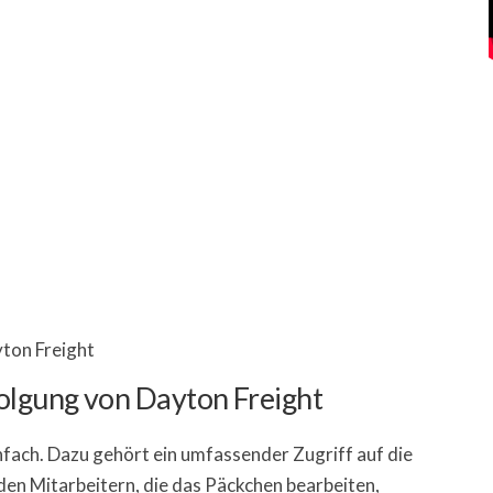
olgung von Dayton Freight
infach. Dazu gehört ein umfassender Zugriff auf die
en Mitarbeitern, die das Päckchen bearbeiten,