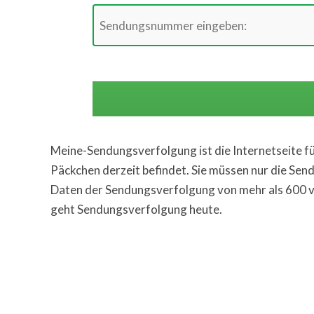
Meine-Sendungsverfolgung ist die Internetseite für
Päckchen derzeit befindet. Sie müssen nur die Se
Daten der Sendungsverfolgung von mehr als 600 ve
geht Sendungsverfolgung heute.