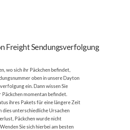
ton Freight Sendungsverfolgung
, wo sich ihr Päckchen befindet,
ndungsnummer oben in unsere Dayton
verfolgung ein. Dann wissen Sie
ihr Päckchen momentan befindet.
tus ihres Pakets für eine längere Zeit
n dies unterschiedliche Ursachen
erlust, Päckchen wurde nicht
 Wenden Sie sich hierbei am besten