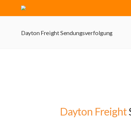
Dayton Freight Sendungsverfolgung
Dayton Freight