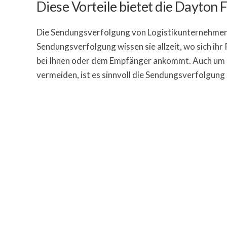
Diese Vorteile bietet die Dayton
Die Sendungsverfolgung von Logistikunternehmen b
Sendungsverfolgung wissen sie allzeit, wo sich ihr
bei Ihnen oder dem Empfänger ankommt. Auch um ei
vermeiden, ist es sinnvoll die Sendungsverfolgung z