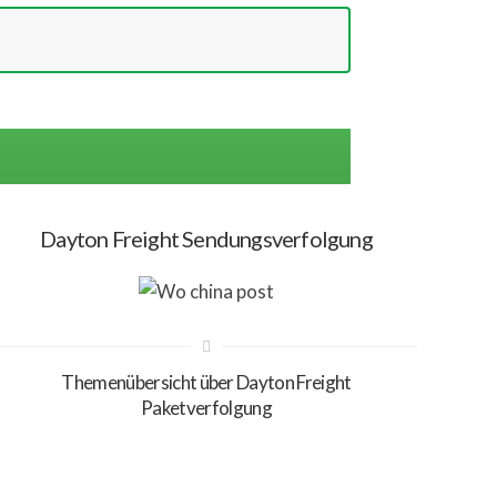
Dayton Freight Sendungsverfolgung
Themenübersicht über Dayton Freight
Paketverfolgung