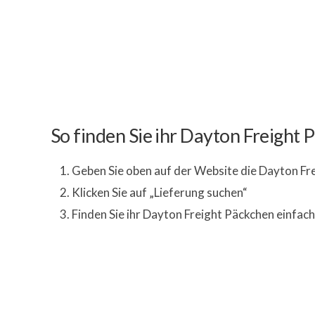
So finden Sie ihr Dayton Freight
Geben Sie oben auf der Website die Dayton F
Klicken Sie auf „Lieferung suchen“
Finden Sie ihr Dayton Freight Päckchen einfach