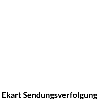
Ekart Sendungsverfolgung