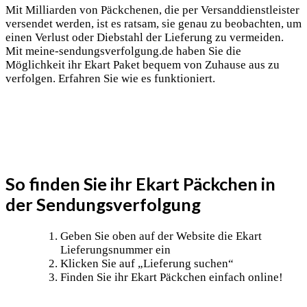
Mit Milliarden von Päckchenen, die per Versanddienstleister
versendet werden, ist es ratsam, sie genau zu beobachten, um
einen Verlust oder Diebstahl der Lieferung zu vermeiden.
Mit meine-sendungsverfolgung.de haben Sie die
Möglichkeit ihr Ekart Paket bequem von Zuhause aus zu
verfolgen. Erfahren Sie wie es funktioniert.
So finden Sie ihr Ekart Päckchen in
der Sendungsverfolgung
Geben Sie oben auf der Website die Ekart
Lieferungsnummer ein
Klicken Sie auf „Lieferung suchen“
Finden Sie ihr Ekart Päckchen einfach online!