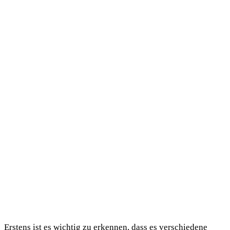
Erstens ist es wichtig zu erkennen, dass es verschiedene