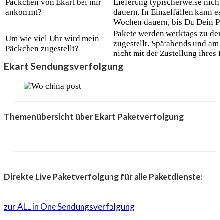
Päckchen von Ekart bei mir
Lieferung typischerweise nicht
ankommt?
dauern. In Einzelfällen kann e
Wochen dauern, bis Du Dein Pa
Pakete werden werktags zu de
Um wie viel Uhr wird mein
zugestellt. Spätabends und am
Päckchen zugestellt?
nicht mit der Zustellung ihres
Ekart Sendungsverfolgung
Themenübersicht über Ekart Paketverfolgung
Direkte Live Paketverfolgung für alle Paketdienste:
zur ALL in One Sendungsverfolgung