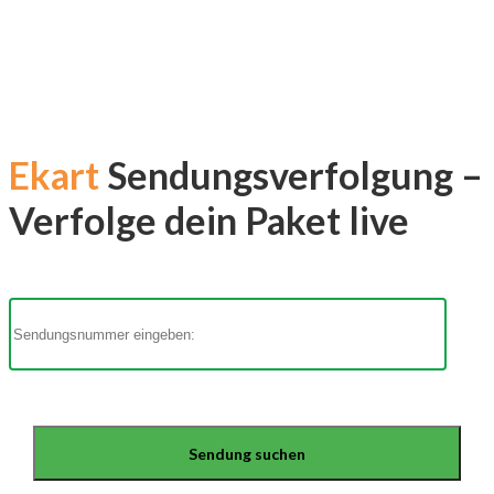
Ekart
Sendungsverfolgung –
Verfolge dein Paket live