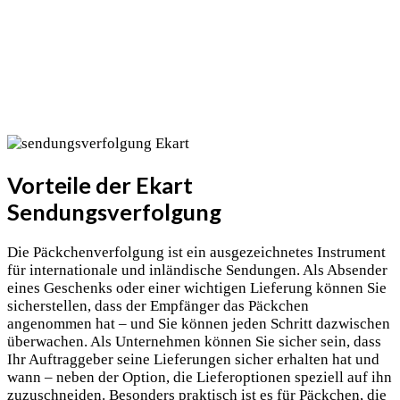
Vorteile der Ekart
Sendungsverfolgung
Die Päckchenverfolgung ist ein ausgezeichnetes Instrument
für internationale und inländische Sendungen. Als Absender
eines Geschenks oder einer wichtigen Lieferung können Sie
sicherstellen, dass der Empfänger das Päckchen
angenommen hat – und Sie können jeden Schritt dazwischen
überwachen. Als Unternehmen können Sie sicher sein, dass
Ihr Auftraggeber seine Lieferungen sicher erhalten hat und
wann – neben der Option, die Lieferoptionen speziell auf ihn
zuzuschneiden. Besonders praktisch ist es für Päckchen, die