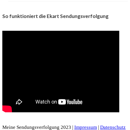
So funktioniert die Ekart Sendungsverfolgung
Meine Sendungsverfolgung 2023 |
Impressum
|
Datenschutz