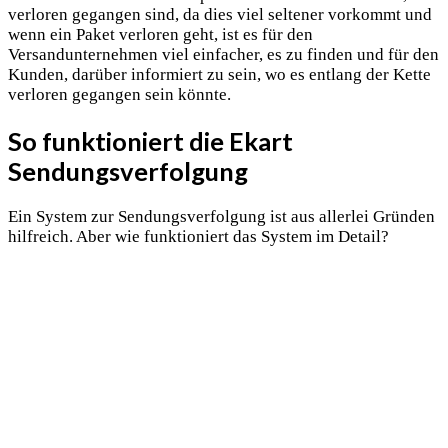
verloren gegangen sind, da dies viel seltener vorkommt und
wenn ein Paket verloren geht, ist es für den
Versandunternehmen viel einfacher, es zu finden und für den
Kunden, darüber informiert zu sein, wo es entlang der Kette
verloren gegangen sein könnte.
So funktioniert die Ekart
Sendungsverfolgung
Ein System zur Sendungsverfolgung ist aus allerlei Gründen
hilfreich. Aber wie funktioniert das System im Detail?