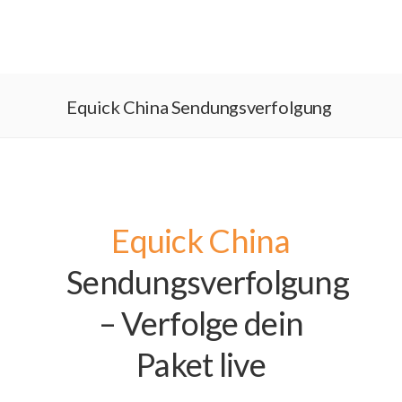
Equick China Sendungsverfolgung
Equick China
Sendungsverfolgung
– Verfolge dein
Paket live