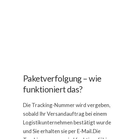
Paketverfolgung – wie
funktioniert das?
Die Tracking-Nummer wird vergeben,
sobald Ihr Versandauftrag bei einem
Logistikunternehmen bestätigt wurde
und Sie erhalten sie per E-Mail.Die