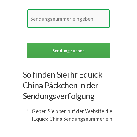
So finden Sie ihr Equick
China Päckchen in der
Sendungsverfolgung
Geben Sie oben auf der Website die
IEquick China Sendungsnummer ein