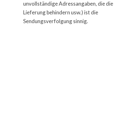
unvollständige Adressangaben, die die
Lieferung behindern usw.) ist die
Sendungsverfolgung sinnig.