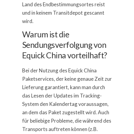
Land des Endbestimmungsortes reist
und in keinem Transitdepot gescannt
wird.
Warum ist die
Sendungsverfolgung von
Equick China vorteilhaft?
Bei der Nutzung des Equick China
Paketservices, der keine genaue Zeit zur
Lieferung garantiert, kann man durch
das Lesen der Updates im Tracking-
System den Kalendertag voraussagen,
an dem das Paket zugestellt wird. Auch
für beliebige Probleme, die während des
Transports auftreten können (z.B.