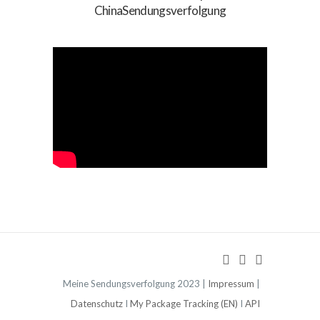
ChinaSendungsverfolgung
Meine Sendungsverfolgung 2023 |
Impressum
|
Datenschutz
I
My Package Tracking (EN)
I
API