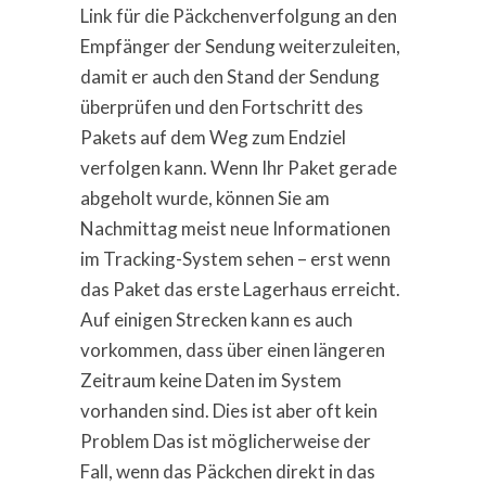
Link für die Päckchenverfolgung an den
Empfänger der Sendung weiterzuleiten,
damit er auch den Stand der Sendung
überprüfen und den Fortschritt des
Pakets auf dem Weg zum Endziel
verfolgen kann. Wenn Ihr Paket gerade
abgeholt wurde, können Sie am
Nachmittag meist neue Informationen
im Tracking-System sehen – erst wenn
das Paket das erste Lagerhaus erreicht.
Auf einigen Strecken kann es auch
vorkommen, dass über einen längeren
Zeitraum keine Daten im System
vorhanden sind. Dies ist aber oft kein
Problem Das ist möglicherweise der
Fall, wenn das Päckchen direkt in das