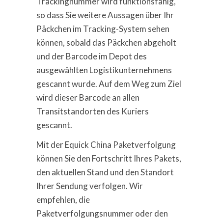
Trackingnummer wird funktionsfähig,
so dass Sie weitere Aussagen über Ihr
Päckchen im Tracking-System sehen
können, sobald das Päckchen abgeholt
und der Barcode im Depot des
ausgewählten Logistikunternehmens
gescannt wurde. Auf dem Weg zum Ziel
wird dieser Barcode an allen
Transitstandorten des Kuriers
gescannt.
Mit der Equick China Paketverfolgung
können Sie den Fortschritt Ihres Pakets,
den aktuellen Stand und den Standort
Ihrer Sendung verfolgen. Wir
empfehlen, die
Paketverfolgungsnummer oder den