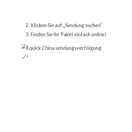
Klicken Sie auf „Sendung suchen“
Finden Sie ihr Paket einfach online!
„/>