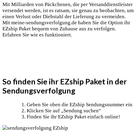
Mit Milliarden von Päckchenen, die per Versanddienstleister
versendet werden, ist es ratsam, sie genau zu beobachten, um
einen Verlust oder Diebstahl der Lieferung zu vermeiden.
Mit meine-sendungsverfolgung.de haben Sie die Option ihr
EZship Paket bequem von Zuhause aus zu verfolgen.
Erfahren Sie wie es funktioniert.
So finden Sie ihr EZship Paket in der
Sendungsverfolgung
Geben Sie oben die EZship Sendungsnummer ein
Klicken Sie auf „Sendung suchen“
Finden Sie ihr EZship Paket einfach online!