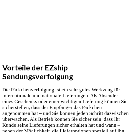
Vorteile der EZship
Sendungsverfolgung
Die Päckchenverfolgung ist ein sehr gutes Werkzeug für
internationale und nationale Lieferungen. Als Absender
eines Geschenks oder einer wichtigen Lieferung können Sie
sicherstellen, dass der Empfänger das Päckchen
angenommen hat – und Sie können jeden Schritt dazwischen
überwachen. Als Betrieb können Sie sicher sein, dass Ihr
Kunde seine Lieferungen sicher erhalten hat und wann –
neben der Möglichkeit, die Lieferoptionen speziell auf ihn