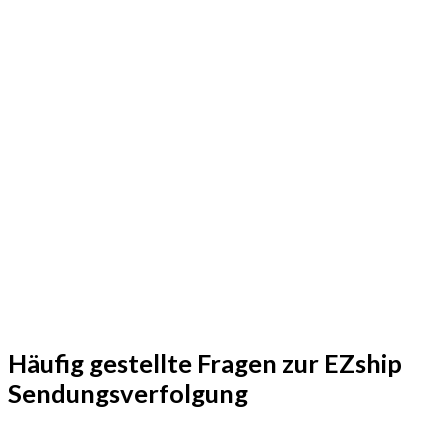
Häufig gestellte Fragen zur EZship
Sendungsverfolgung