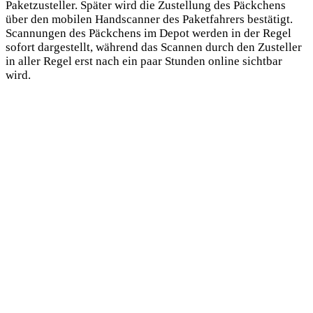
Paketzusteller. Später wird die Zustellung des Päckchens
über den mobilen Handscanner des Paketfahrers bestätigt.
Scannungen des Päckchens im Depot werden in der Regel
sofort dargestellt, während das Scannen durch den Zusteller
in aller Regel erst nach ein paar Stunden online sichtbar
wird.