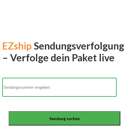
EZship
Sendungsverfolgung
– Verfolge dein Paket live