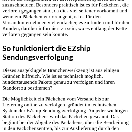
zuzuschneiden. Besonders praktisch ist es für Päckchen , die
verloren gegangen sind, da dies viel seltener vorkommt und
wenn ein Päckchen verloren geht, ist es für den
Versandunternehmen viel einfacher, es zu finden und für den
Kunden, darüber informiert zu sein, wo es entlang der Kette
verloren gegangen sein könnte.
So funktioniert die EZship
Sendungsverfolgung
Dieses ausgeklügelte Branchenwerkzeug ist aus einigen
Gründen hilfreich. Wie ist es technisch möglich,
hunderttausende Pakete genau zu verfolgen und ihren
Standort zu bestimmen?
Die Möglichkeit ein Päckchen vom Versand bis zur
Lieferung online zu verfolgen, gründet im technischen
System der EZship Sendungsverfolgung. An jeder wichtigen
Station des Päckchens wird das Päckchen gescannt. Das
beginnt bei der Abgabe des Päckchens, über die Bearbeitung
in den Päckchenzentren, bis zur Auslieferung durch den