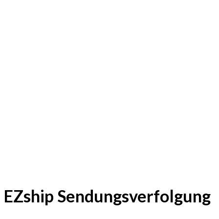
EZship Sendungsverfolgung