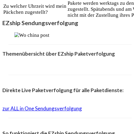
Pakete werden werktags zu den
Zu welcher Uhrzeit wird mein
zugestellt. Spätabends und am 
Päckchen zugestellt?
nicht mit der Zustellung ihres 
EZship Sendungsverfolgung
Themenübersicht über EZship Paketverfolgung
Direkte Live Paketverfolgung für alle Paketdienste:
zur ALL in One Sendungsverfolgung
So funktioniert die EZship Sendungsverfolgung