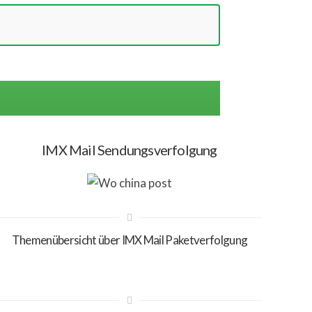
IMX Mail Sendungsverfolgung
Themenübersicht über IMX Mail Paketverfolgung