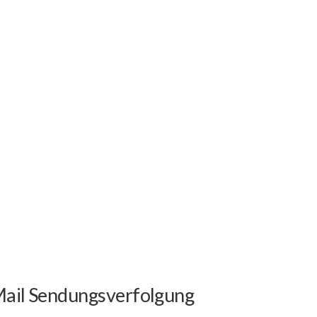
 Mail Sendungsverfolgung