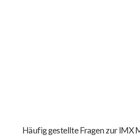
Häufig gestellte Fragen zur IMX