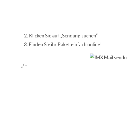
Klicken Sie auf „Sendung suchen“
Finden Sie ihr Paket einfach online!
„/>