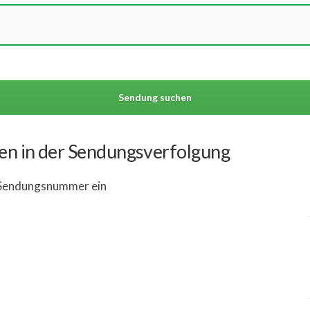
hen in der Sendungsverfolgung
l Sendungsnummer ein