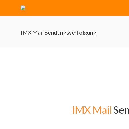
IMX Mail Sendungsverfolgung
IMX Mail
Sen