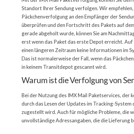
Standort Ihrer Sendung verfolgen. Wir empfehlen,
Päckchenverfolgung an den Empfänger der Sendung
überprüfen und den Fortschritt des Pakets auf de
gerade abgeholt wurde, können Sie am Nachmittag
erst wenn das Paket das erste Depot erreicht. Auf
einen längeren Zeitraum keine Informationen im Sy
Das ist normalerweise der Fall, wenn das Päckchen
in keinem Transitdepot gescannt wird.
Warum ist die Verfolgung von Se
Bei der Nutzung des IMX Mail Paketservices, der k
durch das Lesen der Updates im Tracking-System 
zugestellt wird. Auch für mögliche Probleme, die 
unvollständige Adressangaben, die die Lieferung b