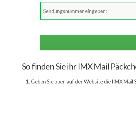
So finden Sie ihr IMX Mail Päckc
Geben Sie oben auf der Website die IIMX Mai