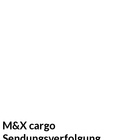
M&X cargo
Sendungsverfolgung