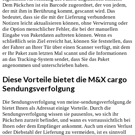
Dem Päckchen ist ein Barcode zugeordnet, der von jedem,
der mit ihm in Berührung kommt, gescannt wird. Das
bedeutet, dass sie die mit der Lieferung verbundenen
Notizen leicht aktualisieren können, ohne Verwirrung oder
die Option menschlicher Fehler, die bei der manuellen
Eingabe von Paketdaten auftreten können. Wenn es
schließlich sein Ziel erreicht hat, können Sie feststellen, dass
der Fahrer an Ihrer Tür über einen Scanner verfügt, mit dem
er Ihr Paket zum letzten Mal scannt und die Informationen
an das Tracking-System sendet, dass Sie das Paket
angenommen und unterschrieben haben.
Diese Vorteile bietet die M&X cargo
Sendungsverfolgung
Die Sendungsverfolgung von meine-sendungsverfolgung.de
bietet Ihnen als Adressat einige Vorteile. Durch die
Sendungsverfolgung wissen sie pausenlos, wo sich ihr
Päckchen zurzeit befindet, und wann es vorraussichtlich bei
Ihnen oder dem Empfänger ankommt. Auch um einen Verlust
oder Diebstahl der Lieferung zu vermeiden, ist es sinnvoll