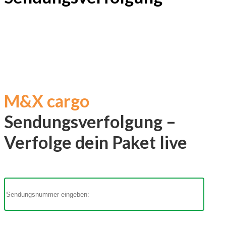
M&X cargo
Sendungsverfolgung –
Verfolge dein Paket live