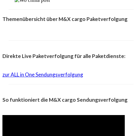
Themenübersicht über M&X cargo Paketverfolgung
Direkte Live Paketverfolgung für alle Paketdienste:
zur ALL in One Sendungsverfolgung
So funktioniert die M&X cargo Sendungsverfolgung