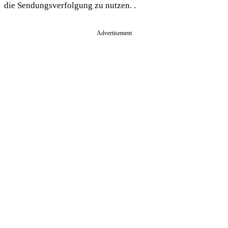
die Sendungsverfolgung zu nutzen. .
Advertisement