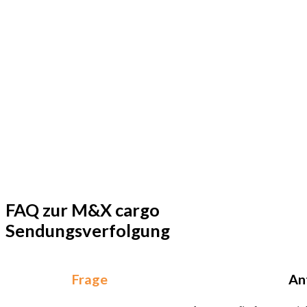
FAQ zur M&X cargo
Sendungsverfolgung
Frage
An