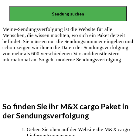
Meine-Sendungsverfolgung ist die Website für alle
Menschen, die wissen möchten, wo sich ein Paket derzeit
befindet. Sie müssen nur die Sendungsnummer eingeben und
schon zeigen wir ihnen die Daten der Sendungsverfolgung
von mehr als 600 verschiedenen Versanddienstleistern
international an. So geht moderne Sendungsverfolgung
So finden Sie ihr M&X cargo Paket in
der Sendungsverfolgung
Geben Sie oben auf der Website die M&X cargo
Lieferungsnummer ein