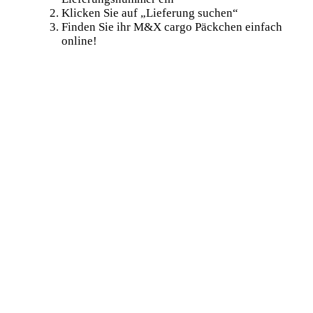
Klicken Sie auf „Lieferung suchen“
Finden Sie ihr M&X cargo Päckchen einfach
online!