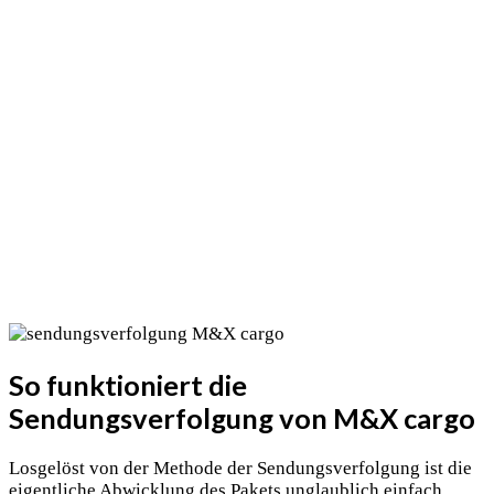
So funktioniert die
Sendungsverfolgung von M&X cargo
Losgelöst von der Methode der Sendungsverfolgung ist die
eigentliche Abwicklung des Pakets unglaublich einfach.