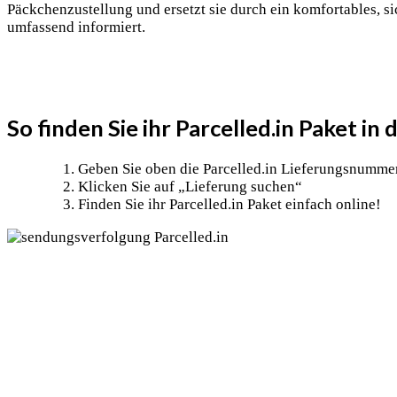
Päckchenzustellung und ersetzt sie durch ein komfortables, s
umfassend informiert.
So finden Sie ihr Parcelled.in Paket i
Geben Sie oben die Parcelled.in Lieferungsnummer
Klicken Sie auf „Lieferung suchen“
Finden Sie ihr Parcelled.in Paket einfach online!