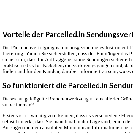
Vorteile der Parcelled.in Sendungsver
Die Päckchenverfolgung ist ein ausgezeichnetes Instrument fü
Lieferung können Sie sicherstellen, dass der Empfänger das 
sicher sein, dass Ihr Auftraggeber seine Sendungen sicher er
praktisch ist es für Päckchen, die verloren gegangen sind, da d
finden und für den Kunden, darüber informiert zu sein, wo es 
So funktioniert die Parcelled.in Send
Dieses ausgeklügelte Branchenwerkzeug ist aus allerlei Gründ
zu bestimmen?
Erstens ist es wichtig zu erkennen, dass es verschiedene Eb
selbst bemerkt, dass Sie manchmal in der Lage sind, einen de
Aussagen mit dem absoluten Minimum an Informationen ber de