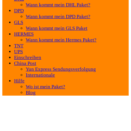
Wann kommt mein DHL Paket?
DPD
Wann kommt mein DPD Paket?
GLS
Wann kommt mein GLS Paket
HERMES
Wann kommt mein Hermes Paket?
TNT
UPS
Einschreiben
China Post
Yun Express Sendungsverfolgung
Internationale
Hilfe
Wo ist mein Paket?
Blog