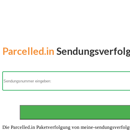
Parcelled.in
Sendungsverfolgu
Die Parcelled.in Paketverfolgung von meine-sendungsverfolgun