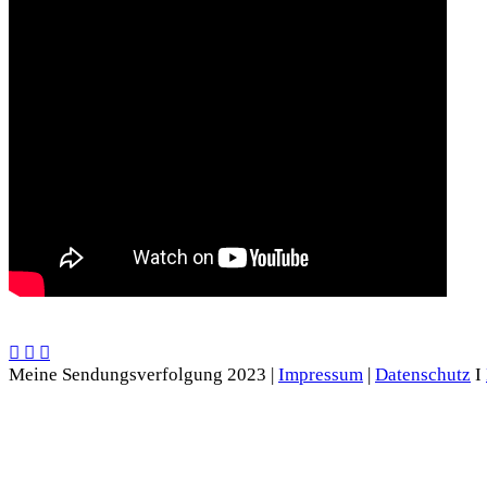
Meine Sendungsverfolgung 2023 |
Impressum
|
Datenschutz
I