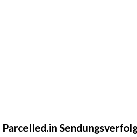
Parcelled.in Sendungsverfol