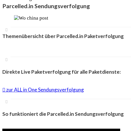
Parcelled.in Sendungsverfolgung
Themenübersicht über Parcelled.in Paketverfolgung
Direkte Live Paketverfolgung für alle Paketdienste:
zur ALL in One Sendungsverfolgung
So funktioniert die Parcelled.in Sendungsverfolgung