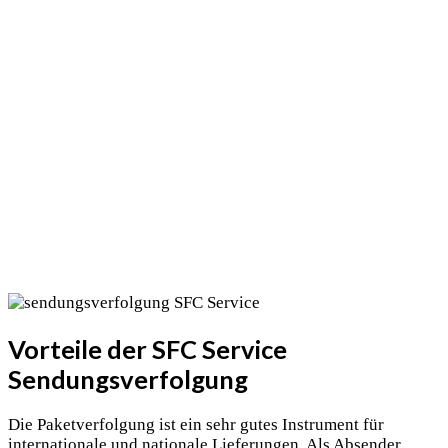
Vorteile der SFC Service
Sendungsverfolgung
Die Paketverfolgung ist ein sehr gutes Instrument für
internationale und nationale Lieferungen. Als Absender