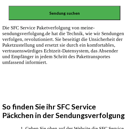
Die SFC Service Paketverfolgung von meine-
sendungsverfolgung.de hat die Technik, wie wir Sendungen
verfolgen, revolutioniert. Sie beseitigt die Unsicherheit der
Paketzustellung und ersetzt sie durch ein komfortables,
vertrauenswürdiges Echtzeit-Datensystem, das Absender
und Empfänger in jedem Schritt des Pakettransportes
umfassend informiert.
So finden Sie ihr SFC Service
Päckchen in der Sendungsverfolgung
Geben Sie oben auf der Website die SFC Service