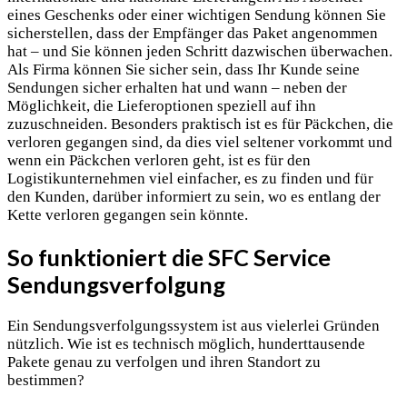
eines Geschenks oder einer wichtigen Sendung können Sie
sicherstellen, dass der Empfänger das Paket angenommen
hat – und Sie können jeden Schritt dazwischen überwachen.
Als Firma können Sie sicher sein, dass Ihr Kunde seine
Sendungen sicher erhalten hat und wann – neben der
Möglichkeit, die Lieferoptionen speziell auf ihn
zuzuschneiden. Besonders praktisch ist es für Päckchen, die
verloren gegangen sind, da dies viel seltener vorkommt und
wenn ein Päckchen verloren geht, ist es für den
Logistikunternehmen viel einfacher, es zu finden und für
den Kunden, darüber informiert zu sein, wo es entlang der
Kette verloren gegangen sein könnte.
So funktioniert die SFC Service
Sendungsverfolgung
Ein Sendungsverfolgungssystem ist aus vielerlei Gründen
nützlich. Wie ist es technisch möglich, hunderttausende
Pakete genau zu verfolgen und ihren Standort zu
bestimmen?