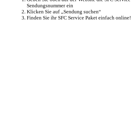
Sendungsnummer ein
Klicken Sie auf „Sendung suchen“
Finden Sie ihr SFC Service Paket einfach online!