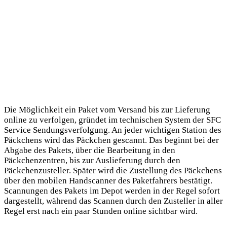
Die Möglichkeit ein Paket vom Versand bis zur Lieferung
online zu verfolgen, gründet im technischen System der SFC
Service Sendungsverfolgung. An jeder wichtigen Station des
Päckchens wird das Päckchen gescannt. Das beginnt bei der
Abgabe des Pakets, über die Bearbeitung in den
Päckchenzentren, bis zur Auslieferung durch den
Päckchenzusteller. Später wird die Zustellung des Päckchens
über den mobilen Handscanner des Paketfahrers bestätigt.
Scannungen des Pakets im Depot werden in der Regel sofort
dargestellt, während das Scannen durch den Zusteller in aller
Regel erst nach ein paar Stunden online sichtbar wird.