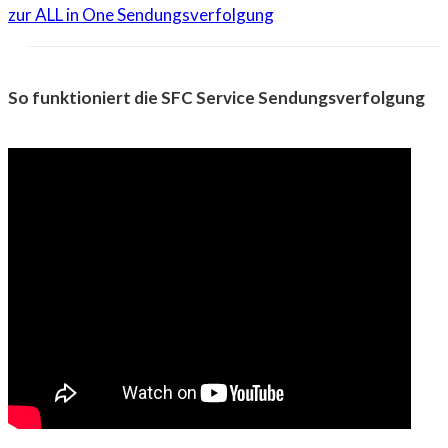
zur ALL in One Sendungsverfolgung
So funktioniert die SFC Service Sendungsverfolgung