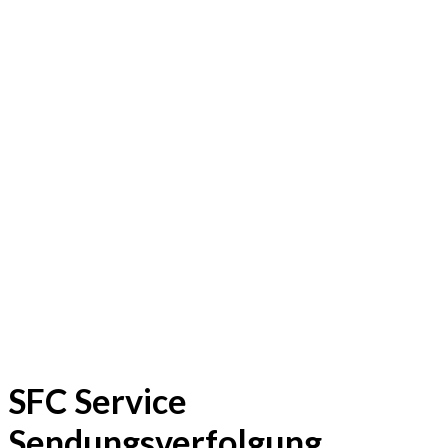
SFC Service
Sendungsverfolgung