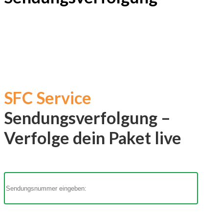
SFC Service
Sendungsverfolgung –
Verfolge dein Paket live