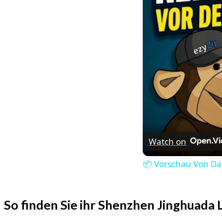
Watch on
📦 Vorschau Von Da
So finden Sie ihr Shenzhen Jinghuada 