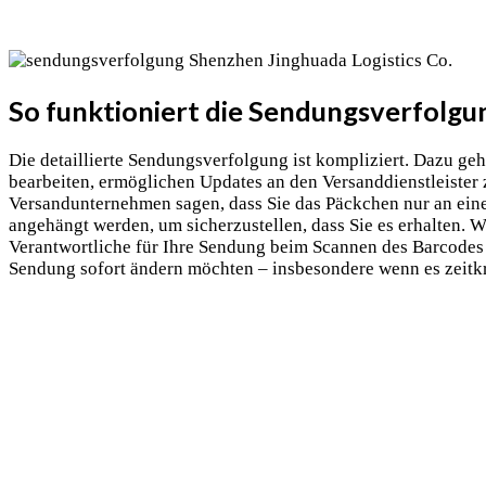
So funktioniert die Sendungsverfolgu
Die detaillierte Sendungsverfolgung ist kompliziert. Dazu ge
bearbeiten, ermöglichen Updates an den Versanddienstleister 
Versandunternehmen sagen, dass Sie das Päckchen nur an ei
angehängt werden, um sicherzustellen, dass Sie es erhalten. W
Verantwortliche für Ihre Sendung beim Scannen des Barcodes e
Sendung sofort ändern möchten – insbesondere wenn es zeitkri