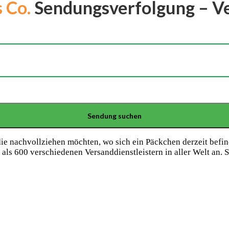
 Co.
Sendungsverfolgung – Ver
die nachvollziehen möchten, wo sich ein Päckchen derzeit bef
als 600 verschiedenen Versanddienstleistern in aller Welt an