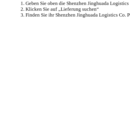
Geben Sie oben die Shenzhen Jinghuada Logistics
Klicken Sie auf „Lieferung suchen“
Finden Sie ihr Shenzhen Jinghuada Logistics Co. P