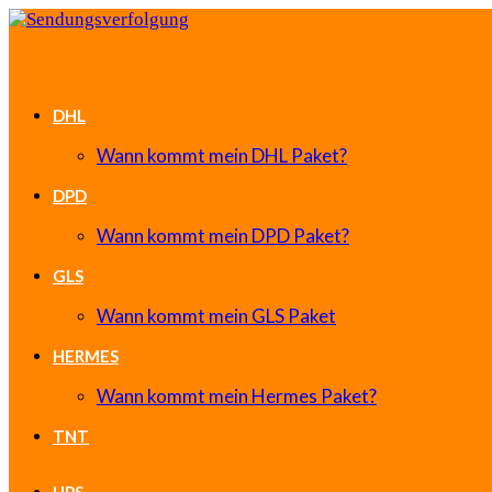
DHL
Wann kommt mein DHL Paket?
DPD
Wann kommt mein DPD Paket?
GLS
Wann kommt mein GLS Paket
HERMES
Wann kommt mein Hermes Paket?
TNT