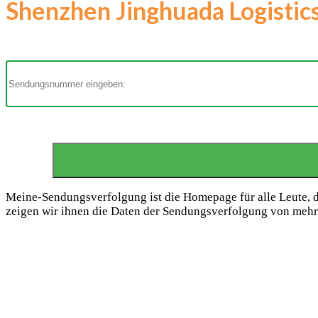
Shenzhen Jinghuada Logistics
Meine-Sendungsverfolgung ist die Homepage für alle Leute, 
zeigen wir ihnen die Daten der Sendungsverfolgung von mehr 