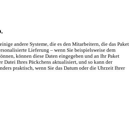
.
inige andere Systeme, die es den Mitarbeitern, die das Paket
rsonalisierte Lieferung – wenn Sie beispielsweise dem
önnen, können diese Daten eingegeben und an Ihr Paket
r Datei Ihres Päckchens aktualisiert, und so kann der
nders praktisch, wenn Sie das Datum oder die Uhrzeit Ihrer