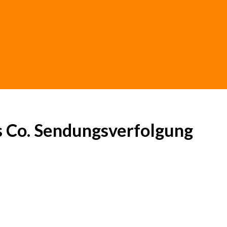
s Co. Sendungsverfolgung