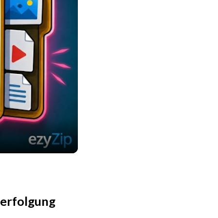
verfolgung