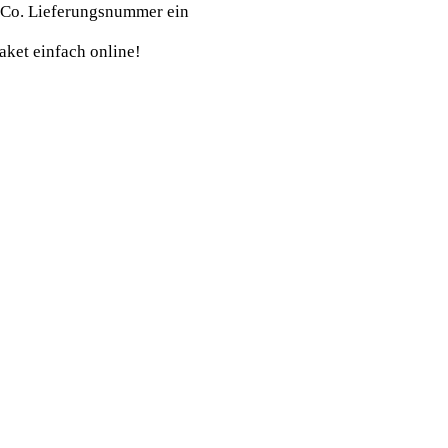
 Co. Lieferungsnummer ein
aket einfach online!