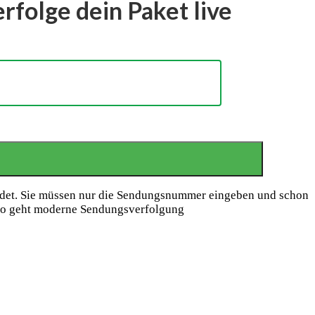
folge dein Paket live
indet. Sie müssen nur die Sendungsnummer eingeben und schon
. So geht moderne Sendungsverfolgung