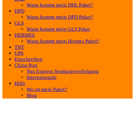
Wann kommt mein DHL Paket?
DPD
Wann kommt mein DPD Paket?
GLS
Wann kommt mein GLS Paket
HERMES
Wann kommt mein Hermes Paket?
TNT
UPS
Einschreiben
China Post
Yun Express Sendungsverfolgung
Internationale
Hilfe
Wo ist mein Paket?
Blog