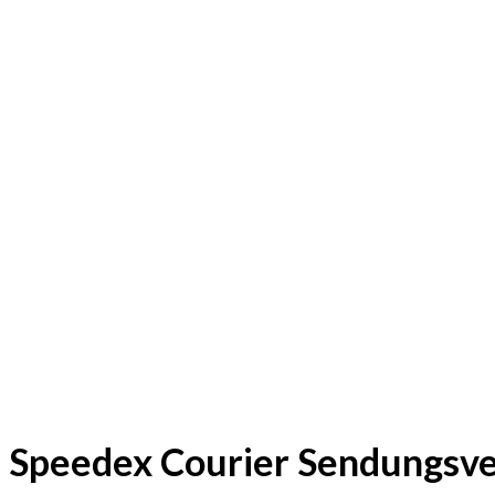
Speedex Courier Sendungsve