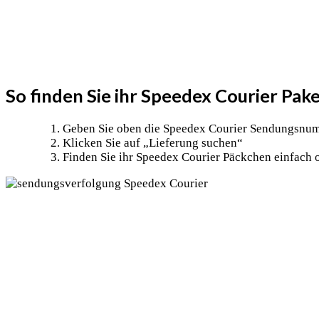
So finden Sie ihr Speedex Courier Pak
Geben Sie oben die Speedex Courier Sendungsnu
Klicken Sie auf „Lieferung suchen“
Finden Sie ihr Speedex Courier Päckchen einfach 