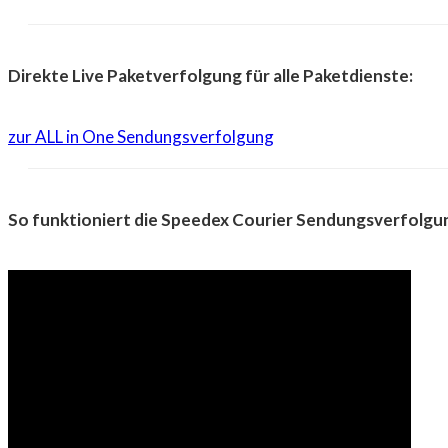
Direkte Live Paketverfolgung für alle Paketdienste:
zur ALL in One Sendungsverfolgung
So funktioniert die Speedex Courier Sendungsverfolgu