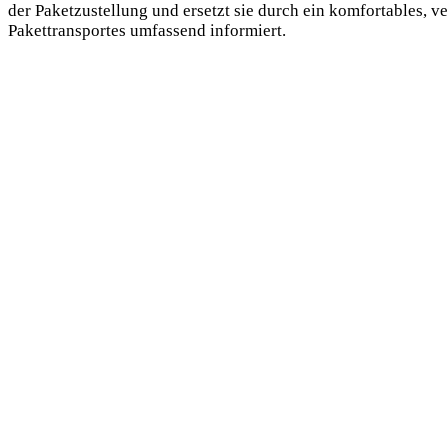
der Paketzustellung und ersetzt sie durch ein komfortables, 
Pakettransportes umfassend informiert.