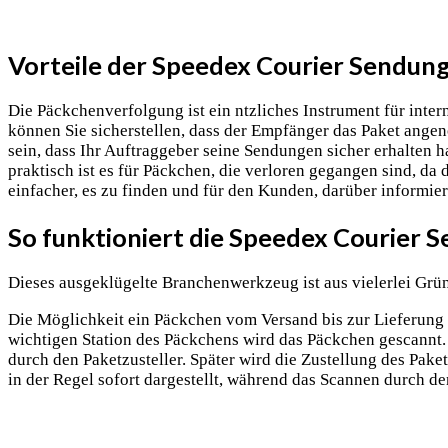
Vorteile der Speedex Courier Sendun
Die Päckchenverfolgung ist ein ntzliches Instrument für inte
können Sie sicherstellen, dass der Empfänger das Paket ang
sein, dass Ihr Auftraggeber seine Sendungen sicher erhalten 
praktisch ist es für Päckchen, die verloren gegangen sind, da
einfacher, es zu finden und für den Kunden, darüber informier
So funktioniert die Speedex Courier 
Dieses ausgeklügelte Branchenwerkzeug ist aus vielerlei Grün
Die Möglichkeit ein Päckchen vom Versand bis zur Lieferung 
wichtigen Station des Päckchens wird das Päckchen gescannt. 
durch den Paketzusteller. Später wird die Zustellung des Pa
in der Regel sofort dargestellt, während das Scannen durch den