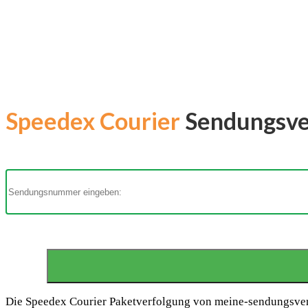
Speedex Courier
Sendungsver
Die Speedex Courier Paketverfolgung von meine-sendungsverfol