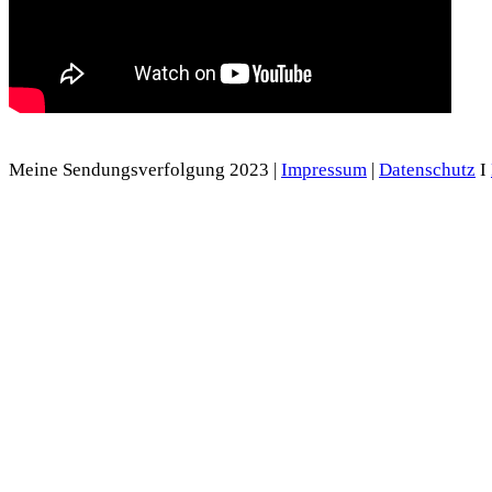
Meine Sendungsverfolgung 2023 |
Impressum
|
Datenschutz
I