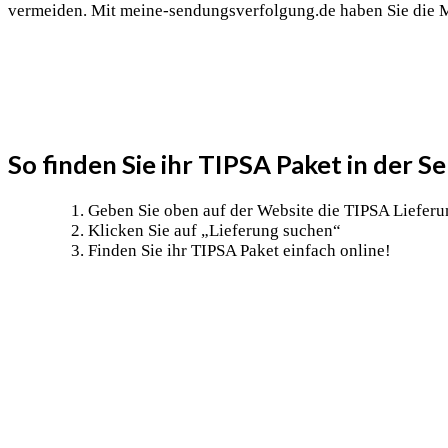
vermeiden. Mit meine-sendungsverfolgung.de haben Sie die Mö
So finden Sie ihr TIPSA Paket in der 
Geben Sie oben auf der Website die TIPSA Liefer
Klicken Sie auf „Lieferung suchen“
Finden Sie ihr TIPSA Paket einfach online!