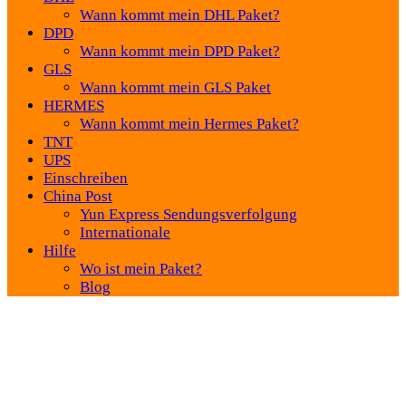
Wann kommt mein DHL Paket?
DPD
Wann kommt mein DPD Paket?
GLS
Wann kommt mein GLS Paket
HERMES
Wann kommt mein Hermes Paket?
TNT
UPS
Einschreiben
China Post
Yun Express Sendungsverfolgung
Internationale
Hilfe
Wo ist mein Paket?
Blog