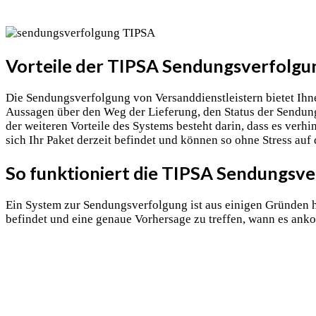
Vorteile der TIPSA Sendungsverfolgu
Die Sendungsverfolgung von Versanddienstleistern bietet Ihne
Aussagen über den Weg der Lieferung, den Status der Sendung
der weiteren Vorteile des Systems besteht darin, dass es ver
sich Ihr Paket derzeit befindet und können so ohne Stress auf 
So funktioniert die TIPSA Sendungsv
Ein System zur Sendungsverfolgung ist aus einigen Gründen hi
befindet und eine genaue Vorhersage zu treffen, wann es an