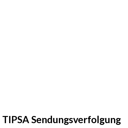
TIPSA Sendungsverfolgung