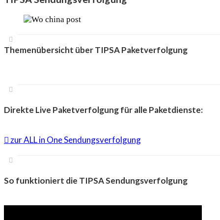
Themenübersicht über TIPSA Paketverfolgung
Direkte Live Paketverfolgung für alle Paketdienste:
zur ALL in One Sendungsverfolgung
So funktioniert die TIPSA Sendungsverfolgung