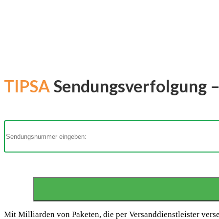
TIPSA
Sendungsverfolgung – 
Mit Milliarden von Paketen, die per Versanddienstleister vers