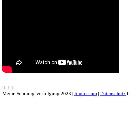
Meine Sendungsverfolgung 2023 |
Impressum
|
Datenschutz
I