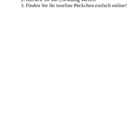
Finden Sie ihr tourline Päckchen einfach online!