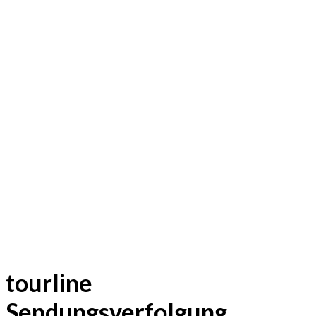
tourline
Sendungsverfolgung