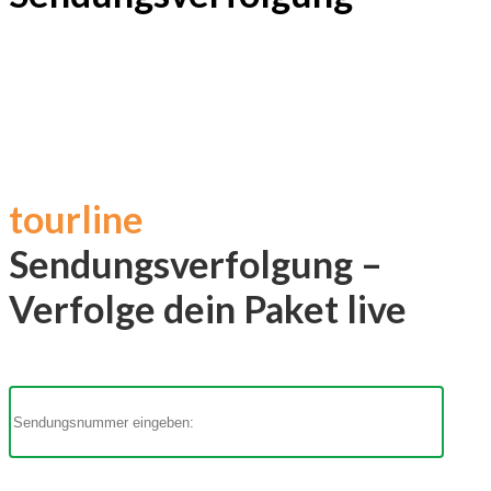
tourline
Sendungsverfolgung –
Verfolge dein Paket live