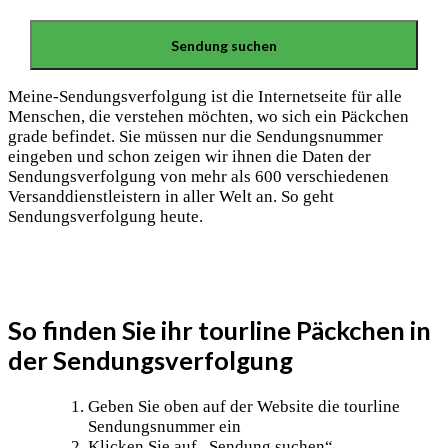
Meine-Sendungsverfolgung ist die Internetseite für alle
Menschen, die verstehen möchten, wo sich ein Päckchen
grade befindet. Sie müssen nur die Sendungsnummer
eingeben und schon zeigen wir ihnen die Daten der
Sendungsverfolgung von mehr als 600 verschiedenen
Versanddienstleistern in aller Welt an. So geht
Sendungsverfolgung heute.
So finden Sie ihr tourline Päckchen in
der Sendungsverfolgung
Geben Sie oben auf der Website die tourline
Sendungsnummer ein
Klicken Sie auf „Sendung suchen“