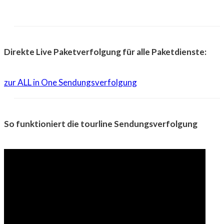
Direkte Live Paketverfolgung für alle Paketdienste:
zur ALL in One Sendungsverfolgung
So funktioniert die tourline Sendungsverfolgung