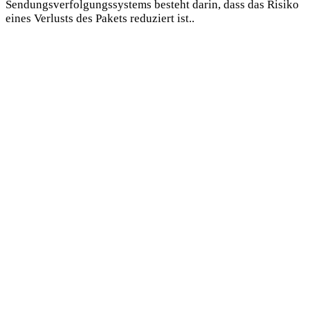
Sendungsverfolgungssystems besteht darin, dass das Risiko
eines Verlusts des Pakets reduziert ist..