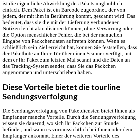
ist die eigentliche Abwicklung des Pakets unglaublich
einfach. Dem Paket ist ein Barcode zugeordnet, der von
jedem, der mit ihm in Berührung kommt, gescannt wird. Das
bedeutet, dass sie die mit der Lieferung verbundenen
Notizen leicht aktualisieren können, ohne Verwirrung oder
die Option menschlicher Fehler, die bei der manuellen
Eingabe von Päckchendaten auftreten können. Wenn es
schließlich sein Ziel erreicht hat, können Sie feststellen, dass
der Paketbote an Ihrer Tür über einen Scanner verfügt, mit
dem er Ihr Paket zum letzten Mal scannt und die Daten an
das Tracking-System sendet, dass Sie das Päckchen
angenommen und unterschrieben haben.
Diese Vorteile bietet die tourline
Sendungsverfolgung
Die Sendungsverfolgung von Paketdiensten bietet Ihnen als
Empfänger manche Vorteile. Durch die Sendungsverfolgung
wissen sie dauernd, wo sich ihr Päckchen zur Stunde
befindet, und wann es vorraussichtlich bei Ihnen oder dem
Empfänger ankommt. Einer der weiteren Vorteile des