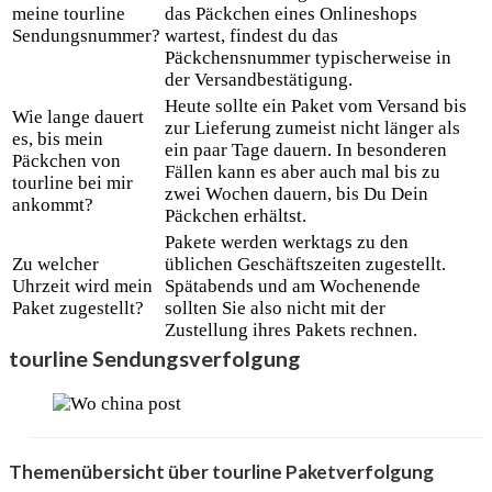
meine tourline
das Päckchen eines Onlineshops
Sendungsnummer?
wartest, findest du das
Päckchensnummer typischerweise in
der Versandbestätigung.
Heute sollte ein Paket vom Versand bis
Wie lange dauert
zur Lieferung zumeist nicht länger als
es, bis mein
ein paar Tage dauern. In besonderen
Päckchen von
Fällen kann es aber auch mal bis zu
tourline bei mir
zwei Wochen dauern, bis Du Dein
ankommt?
Päckchen erhältst.
Pakete werden werktags zu den
Zu welcher
üblichen Geschäftszeiten zugestellt.
Uhrzeit wird mein
Spätabends und am Wochenende
Paket zugestellt?
sollten Sie also nicht mit der
Zustellung ihres Pakets rechnen.
tourline Sendungsverfolgung
Themenübersicht über tourline Paketverfolgung