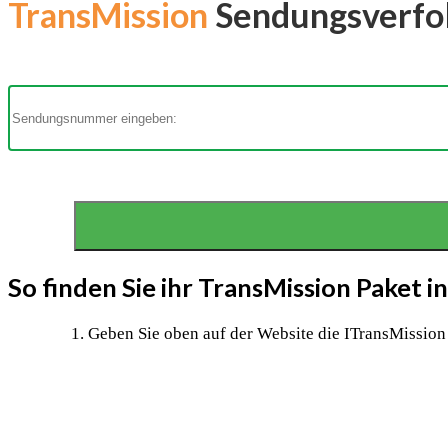
TransMission
Sendungsverfolg
So finden Sie ihr TransMission Paket 
Geben Sie oben auf der Website die ITransMissi