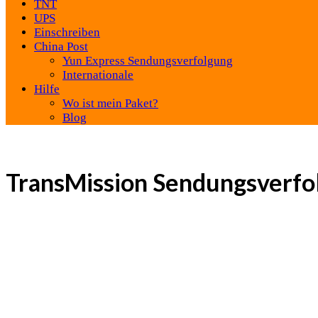
TNT
UPS
Einschreiben
China Post
Yun Express Sendungsverfolgung
Internationale
Hilfe
Wo ist mein Paket?
Blog
TransMission Sendungsverfo