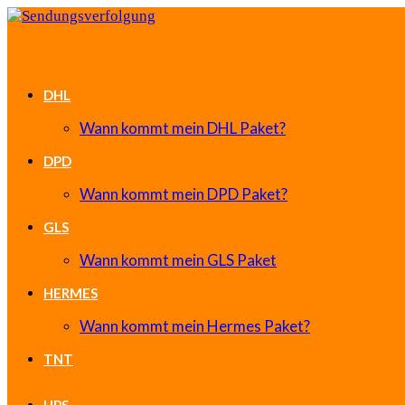
DHL
Wann kommt mein DHL Paket?
DPD
Wann kommt mein DPD Paket?
GLS
Wann kommt mein GLS Paket
HERMES
Wann kommt mein Hermes Paket?
TNT