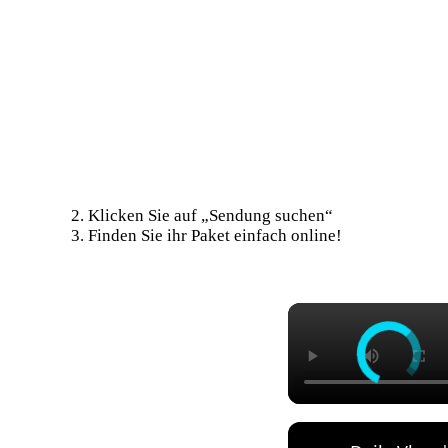
Klicken Sie auf „Sendung suchen“
Finden Sie ihr Paket einfach online!