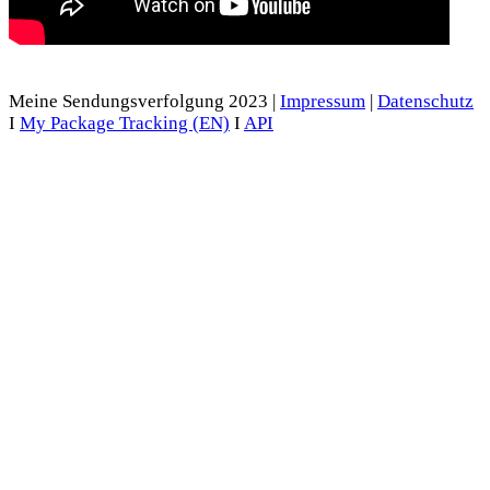
Meine Sendungsverfolgung 2023 |
Impressum
|
Datenschutz
I
My Package Tracking (EN)
I
API