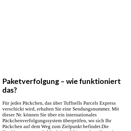
Paketverfolgung – wie funktioniert
das?
Für jedes Päckchen, das über Tuffnells Parcels Express
verschickt wird, erhalten Sie eine Sendungsnummer. Mit
dieser Nr. können Sie über ein internationales
Päckchenverfolgungssystem überprüfen, wo sich Ihr
Päckchen auf dem Weg zum Zielpunkt befindet.Die