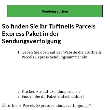
So finden Sie ihr Tuffnells Parcels
Express Paket in der
Sendungsverfolgung
Geben Sie oben auf der Website die ITuffnells
Parcels Express Sendungsnummer ein
Klicken Sie auf „Sendung suchen“
Finden Sie ihr Paket einfach online!
„/>