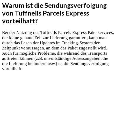
Warum ist die Sendungsverfolgung
von Tuffnells Parcels Express
vorteilhaft?
Bei der Nutzung des Tuffnells Parcels Express Paketservices,
der keine genaue Zeit zur Lieferung garantiert, kann man
durch das Lesen der Updates im Tracking-System den
Zeitpunkt voraussagen, an dem das Paket zugestellt wird.
Auch für mögliche Probleme, die während des Transports
auftreten können (z.B. unvollständige Adressangaben, die
die Lieferung behindern usw.) ist die Sendungsverfolgung
vorteilhaft.