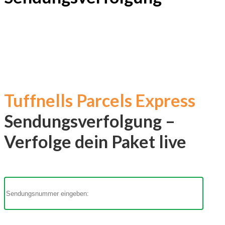
Tuffnells Parcels Express
Sendungsverfolgung –
Verfolge dein Paket live