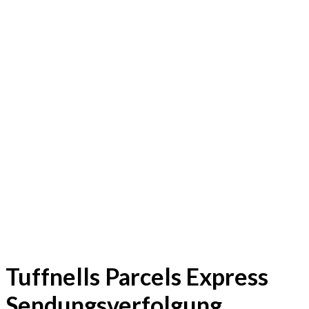
Tuffnells Parcels Express
Sendungsverfolgung