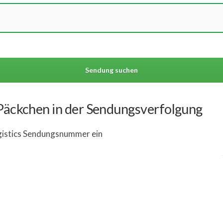
 Päckchen in der Sendungsverfolgung
gistics Sendungsnummer ein