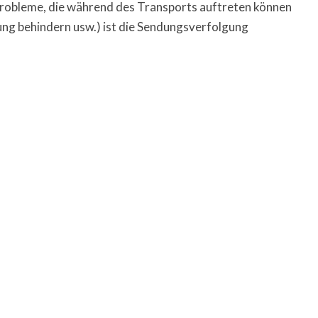
Probleme, die während des Transports auftreten können
rung behindern usw.) ist die Sendungsverfolgung