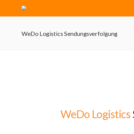
WeDo Logistics Sendungsverfolgung
WeDo Logistics