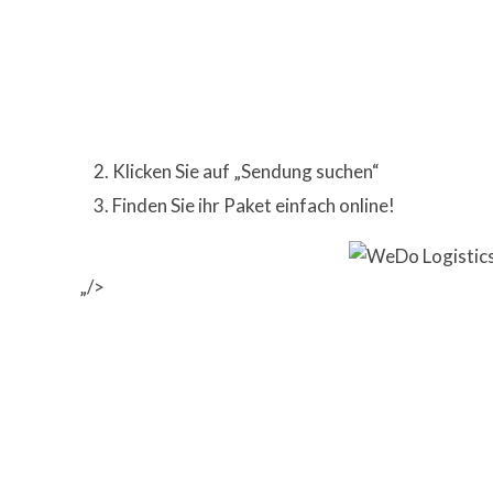
Klicken Sie auf „Sendung suchen“
Finden Sie ihr Paket einfach online!
„/>