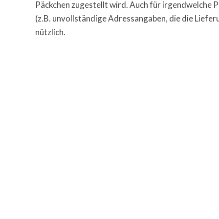
Päckchen zugestellt wird. Auch für irgendwelche 
(z.B. unvollständige Adressangaben, die die Liefe
nützlich.