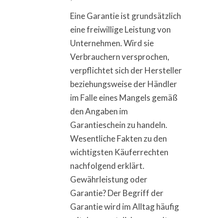
Eine Garantie ist grundsätzlich
eine freiwillige Leistung von
Unternehmen. Wird sie
Verbrauchern versprochen,
verpflichtet sich der Hersteller
beziehungsweise der Händler
im Falle eines Mangels gemäß
den Angaben im
Garantieschein zu handeln.
Wesentliche Fakten zu den
wichtigsten Käuferrechten
nachfolgend erklärt.
Gewährleistung oder
Garantie? Der Begriff der
Garantie wird im Alltag häufig