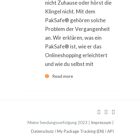
nicht Zuhause oder hörst die
Klingel nicht. Mit dem
PakSafe® gehören solche
Problem der Vergangenheit
an. Wir erklären, was ein
PakSafe® ist, wie er das
Onlineshopping erleichtert
und wie du selbst mit
Read more
Meine Sendungsverfolgung 2023 |
Impressum
|
Datenschutz
I
My Package Tracking (EN)
I
API