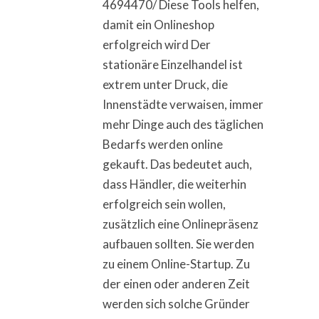
4694470/ Diese Tools helfen,
damit ein Onlineshop
erfolgreich wird Der
stationäre Einzelhandel ist
extrem unter Druck, die
Innenstädte verwaisen, immer
mehr Dinge auch des täglichen
Bedarfs werden online
gekauft. Das bedeutet auch,
dass Händler, die weiterhin
erfolgreich sein wollen,
zusätzlich eine Onlinepräsenz
aufbauen sollten. Sie werden
zu einem Online-Startup. Zu
der einen oder anderen Zeit
werden sich solche Gründer