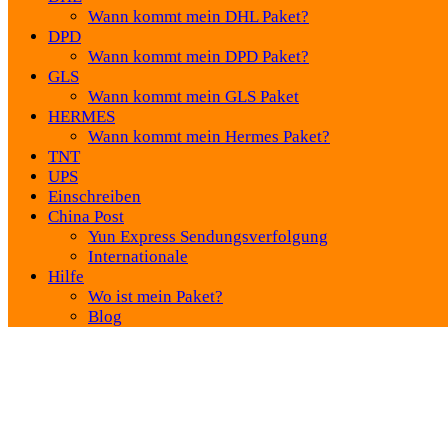
Wann kommt mein DHL Paket?
DPD
Wann kommt mein DPD Paket?
GLS
Wann kommt mein GLS Paket
HERMES
Wann kommt mein Hermes Paket?
TNT
UPS
Einschreiben
China Post
Yun Express Sendungsverfolgung
Internationale
Hilfe
Wo ist mein Paket?
Blog