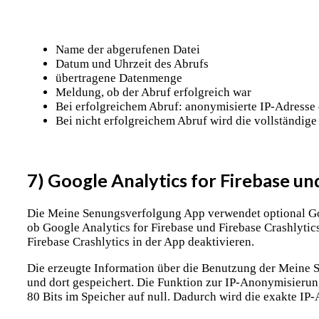
Name der abgerufenen Datei
Datum und Uhrzeit des Abrufs
übertragene Datenmenge
Meldung, ob der Abruf erfolgreich war
Bei erfolgreichem Abruf: anonymisierte IP-Adresse
Bei nicht erfolgreichem Abruf wird die vollständig
7) Google Analytics for Firebase un
Die Meine Senungsverfolgung App verwendet optional Goog
ob Google Analytics for Firebase und Firebase Crashlyti
Firebase Crashlytics in der App deaktivieren.
Die erzeugte Information über die Benutzung der Meine 
und dort gespeichert. Die Funktion zur IP-Anonymisierung
80 Bits im Speicher auf null. Dadurch wird die exakte IP-