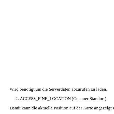
Wird benötigt um die Serverdaten abzurufen zu laden.
ACCESS_FINE_LOCATION (Genauer Standort):
Damit kann die aktuelle Position auf der Karte angezeigt 