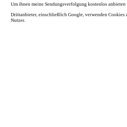
Um ihnen meine Sendungsverfolgung kostenlos anbieten 
Drittanbieter, einschließlich Google, verwenden Cookies 
Nutzer.