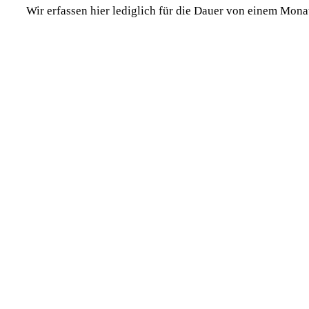
Wir erfassen hier lediglich für die Dauer von einem Mona