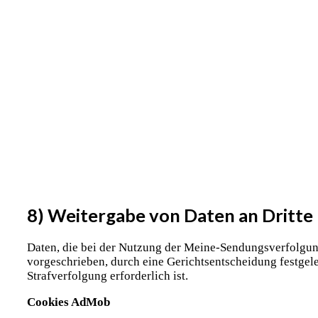
8) Weitergabe von Daten an Dritte
Daten, die bei der Nutzung der Meine-Sendungsverfolgung 
vorgeschrieben, durch eine Gerichtsentscheidung festgele
Strafverfolgung erforderlich ist.
Cookies AdMob