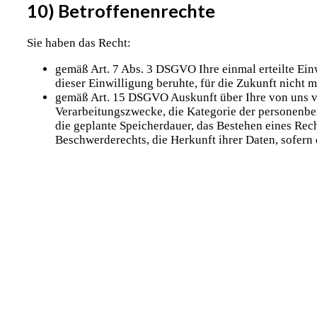
10) Betroffenenrechte
Sie haben das Recht:
gemäß Art. 7 Abs. 3 DSGVO Ihre einmal erteilte Einw
dieser Einwilligung beruhte, für die Zukunft nicht m
gemäß Art. 15 DSGVO Auskunft über Ihre von uns v
Verarbeitungszwecke, die Kategorie der personenb
die geplante Speicherdauer, das Bestehen eines Rec
Beschwerderechts, die Herkunft ihrer Daten, sofern