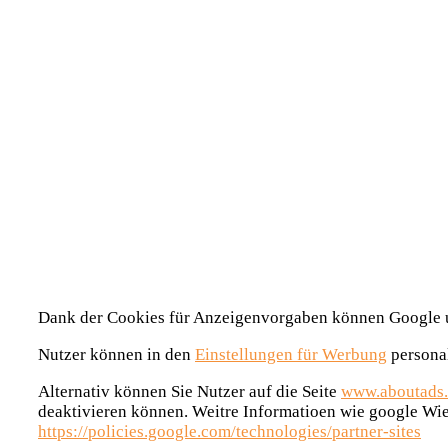
Dank der Cookies für Anzeigenvorgaben können Google und
Nutzer können in den
Einstellungen für Werbung
personal
Alternativ können Sie Nutzer auf die Seite
www.aboutads.
deaktivieren können. Weitre Informatioen wie google
Wie
https://policies.google.com/technologies/partner-sites