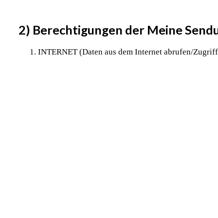
2) Berechtigungen der Meine Send
INTERNET (Daten aus dem Internet abrufen/Zugriff 