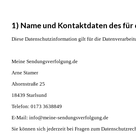
1) Name und Kontaktdaten des für 
Diese Datenschutzinformation gilt für die Datenverarbe
Meine Sendungsverfolgung.de
Arne Stamer
Ahornstraße 25
18439 Starlsund
Telefon: 0173 3638849
E-Mail: info@meine-sendungsverfolgung.de
Sie können sich jederzeit bei Fragen zum Datenschutzrech