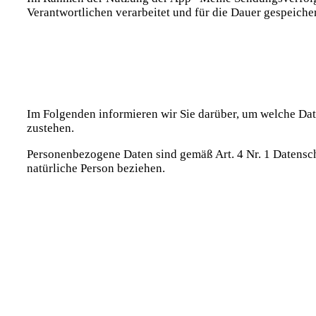
Verantwortlichen verarbeitet und für die Dauer gespeicher
Im Folgenden informieren wir Sie darüber, um welche Dat
zustehen.
Personenbezogene Daten sind gemäß Art. 4 Nr. 1 Datenschu
natürliche Person beziehen.