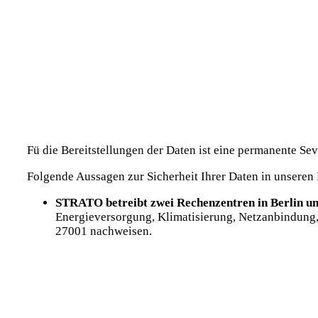
Fü die Bereitstellungen der Daten ist eine permanente Se
Folgende Aussagen zur Sicherheit Ihrer Daten in unseren
STRATO betreibt zwei Rechenzentren in Berlin un
Energieversorgung, Klimatisierung, Netzanbindung, 
27001 nachweisen.