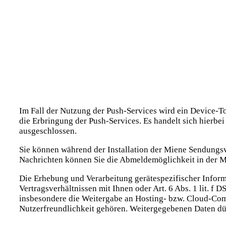
Im Fall der Nutzung der Push-Services wird ein Device-T
die Erbringung der Push-Services. Es handelt sich hierbe
ausgeschlossen.
Sie können während der Installation der Miene Sendungsv
Nachrichten können Sie die Abmeldemöglichkeit in der M
Die Erhebung und Verarbeitung gerätespezifischer Inform
Vertragsverhältnissen mit Ihnen oder Art. 6 Abs. 1 lit. f
insbesondere die Weitergabe an Hosting- bzw. Cloud-Co
Nutzerfreundlichkeit gehören. Weitergegebenen Daten dü