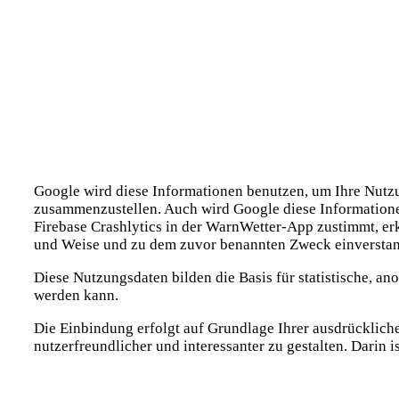
Google wird diese Informationen benutzen, um Ihre Nutz
zusammenzustellen. Auch wird Google diese Informationen
Firebase Crashlytics in der WarnWetter-App zustimmt, erk
und Weise und zu dem zuvor benannten Zweck einversta
Diese Nutzungsdaten bilden die Basis für statistische, 
werden kann.
Die Einbindung erfolgt auf Grundlage Ihrer ausdrücklichen 
nutzerfreundlicher und interessanter zu gestalten. Darin i