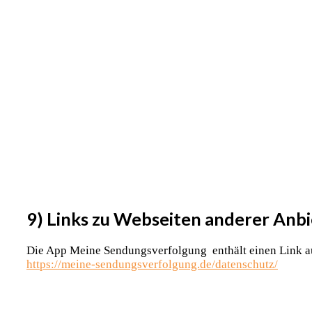
9) Links zu Webseiten anderer Anbi
Die App Meine Sendungsverfolgung enthält einen Link 
https://meine-sendungsverfolgung.de/datenschutz/