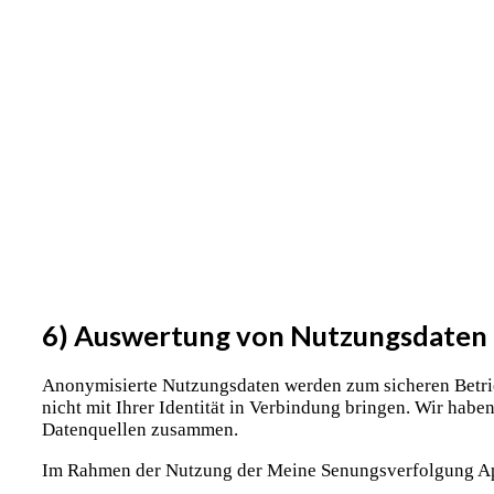
6) Auswertung von Nutzungsdaten
Anonymisierte Nutzungsdaten werden zum sicheren Betrie
nicht mit Ihrer Identität in Verbindung bringen. Wir hab
Datenquellen zusammen.
Im Rahmen der Nutzung der Meine Senungsverfolgung App 