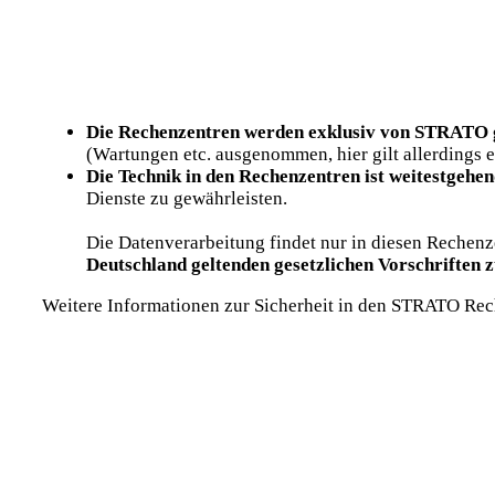
Die Rechenzentren werden exklusiv von STRATO 
(Wartungen etc. ausgenommen, hier gilt allerdings 
Die Technik in den Rechenzentren ist weitestgehen
Dienste zu gewährleisten.
Die Datenverarbeitung findet nur in diesen Rechenz
Deutschland geltenden gesetzlichen Vorschriften 
Weitere Informationen zur Sicherheit in den STRATO Rec