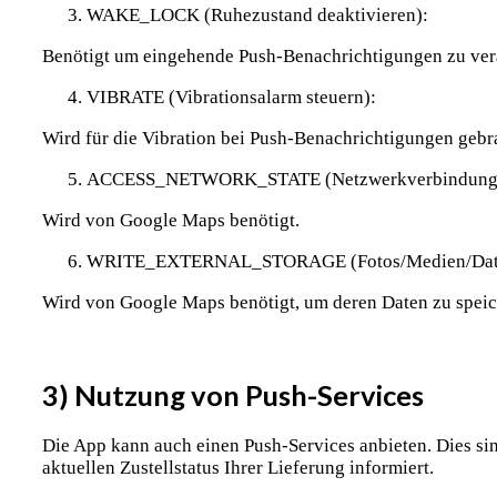
WAKE_LOCK (Ruhezustand deaktivieren):
Benötigt um eingehende Push-Benachrichtigungen zu ver
VIBRATE (Vibrationsalarm steuern):
Wird für die Vibration bei Push-Benachrichtigungen gebr
ACCESS_NETWORK_STATE (Netzwerkverbindungen
Wird von Google Maps benötigt.
WRITE_EXTERNAL_STORAGE (Fotos/Medien/Dateie
Wird von Google Maps benötigt, um deren Daten zu speic
3) Nutzung von Push-Services
Die App kann auch einen Push-Services anbieten. Dies si
aktuellen Zustellstatus Ihrer Lieferung informiert.