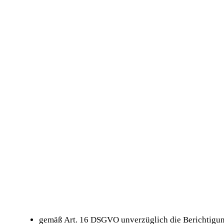
gemäß Art. 16 DSGVO unverzüglich die Berichtigung