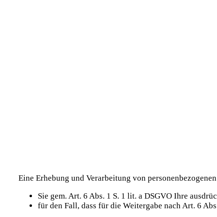
Eine Erhebung und Verarbeitung von personenbezogenen D
Sie gem. Art. 6 Abs. 1 S. 1 lit. a DSGVO Ihre ausdrü
für den Fall, dass für die Weitergabe nach Art. 6 Abs